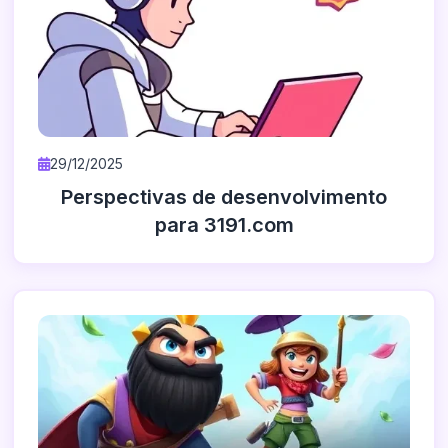
29/12/2025
Perspectivas de desenvolvimento
para 3191.com