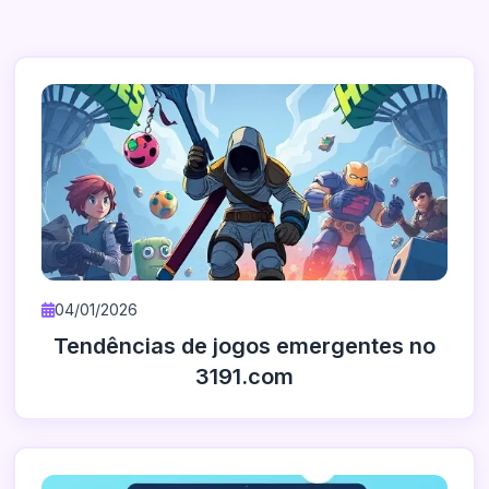
04/01/2026
Tendências de jogos emergentes no
3191.com