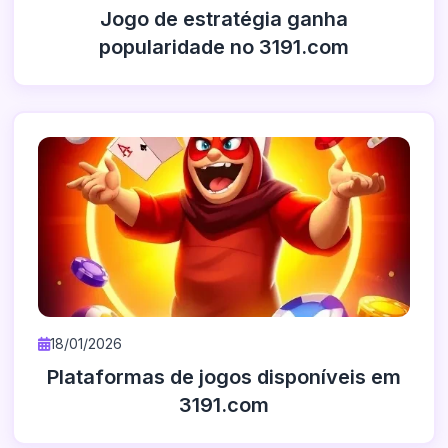
Jogo de estratégia ganha
popularidade no 3191.com
18/01/2026
Plataformas de jogos disponíveis em
3191.com