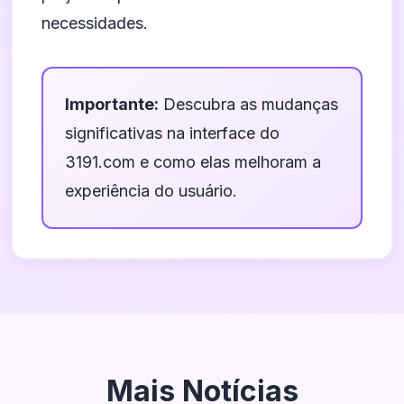
necessidades.
Importante:
Descubra as mudanças
significativas na interface do
3191.com e como elas melhoram a
experiência do usuário.
Mais Notícias