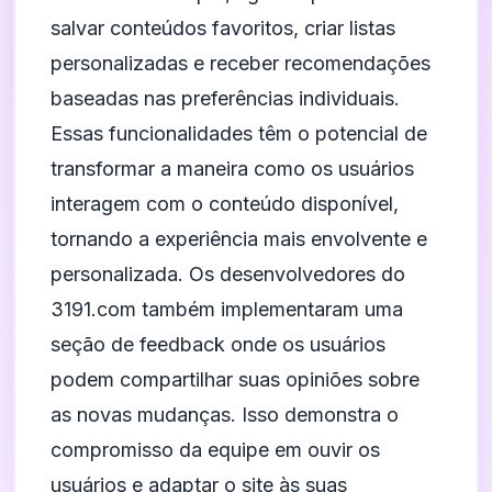
salvar conteúdos favoritos, criar listas
personalizadas e receber recomendações
baseadas nas preferências individuais.
Essas funcionalidades têm o potencial de
transformar a maneira como os usuários
interagem com o conteúdo disponível,
tornando a experiência mais envolvente e
personalizada. Os desenvolvedores do
3191.com também implementaram uma
seção de feedback onde os usuários
podem compartilhar suas opiniões sobre
as novas mudanças. Isso demonstra o
compromisso da equipe em ouvir os
usuários e adaptar o site às suas