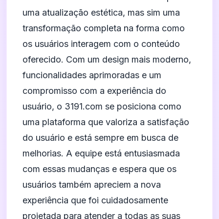
uma atualização estética, mas sim uma
transformação completa na forma como
os usuários interagem com o conteúdo
oferecido. Com um design mais moderno,
funcionalidades aprimoradas e um
compromisso com a experiência do
usuário, o 3191.com se posiciona como
uma plataforma que valoriza a satisfação
do usuário e está sempre em busca de
melhorias. A equipe está entusiasmada
com essas mudanças e espera que os
usuários também apreciem a nova
experiência que foi cuidadosamente
projetada para atender a todas as suas