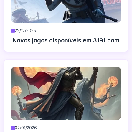
22/12/2025
Novos jogos disponíveis em 3191.com
02/01/2026