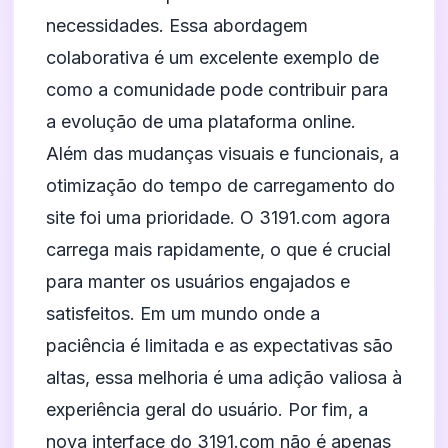
necessidades. Essa abordagem
colaborativa é um excelente exemplo de
como a comunidade pode contribuir para
a evolução de uma plataforma online.
Além das mudanças visuais e funcionais, a
otimização do tempo de carregamento do
site foi uma prioridade. O 3191.com agora
carrega mais rapidamente, o que é crucial
para manter os usuários engajados e
satisfeitos. Em um mundo onde a
paciência é limitada e as expectativas são
altas, essa melhoria é uma adição valiosa à
experiência geral do usuário. Por fim, a
nova interface do 3191.com não é apenas