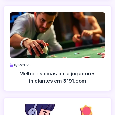
31/12/2025
Melhores dicas para jogadores
iniciantes em 3191.com