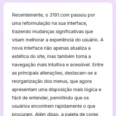
Recentemente, o 3191.com passou por
uma reformulação na sua interface,
trazendo mudanças significativas que
visam melhorar a experiência do usuário. A
nova interface não apenas atualiza a
estética do site, mas também torna a
navegação mais intuitiva e acessível. Entre
as principais alterações, destacam-se a
reorganização dos menus, que agora
apresentam uma disposição mais lógica e
fácil de entender, permitindo que os
usuários encontrem rapidamente o que
procuram. Além disso, a paleta de cores