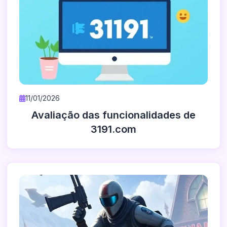
11/01/2026
Avaliação das funcionalidades de
3191.com