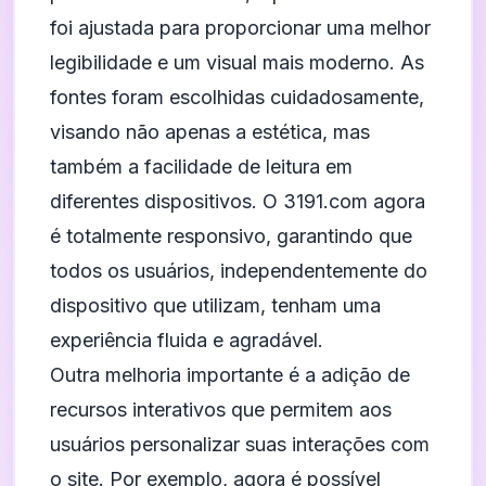
foi ajustada para proporcionar uma melhor
legibilidade e um visual mais moderno. As
fontes foram escolhidas cuidadosamente,
visando não apenas a estética, mas
também a facilidade de leitura em
diferentes dispositivos. O 3191.com agora
é totalmente responsivo, garantindo que
todos os usuários, independentemente do
dispositivo que utilizam, tenham uma
experiência fluida e agradável.
Outra melhoria importante é a adição de
recursos interativos que permitem aos
usuários personalizar suas interações com
o site. Por exemplo, agora é possível