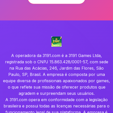
A operadora da 3191.com é a 3191 Games Ltda,
registrada sob o CNPJ 15.863.428/0001-57, com sede
na Rua das Acácias, 246, Jardim das Flores, São
Paulo, SP, Brasil. A empresa é composta por uma
equipe diversa de profissionais apaixonados por games,
o que reflete sua missão de oferecer produtos que
agradem e surpreendam seus usuários.
A 3191.com opera em conformidade com a legislação
brasileira e possui todas as licenças necessárias para o
funcionamento legal de sua plataforma. A empresa é