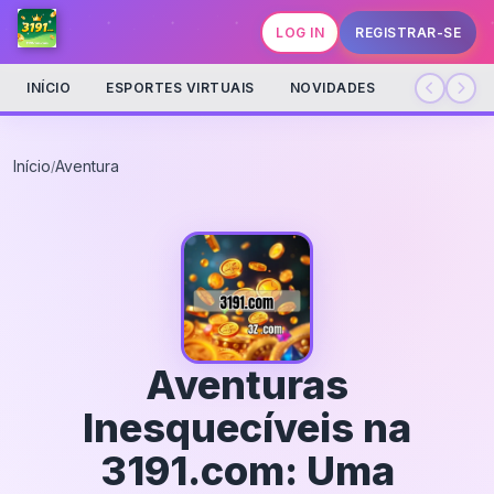
LOG IN
REGISTRAR-SE
INÍCIO
ESPORTES VIRTUAIS
NOVIDADES
Início
Aventura
/
Aventuras
Inesquecíveis na
3191.com: Uma