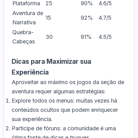
Plataforma
25
90%
4.6/5
Aventura de
15
92%
4.7/5
Narrativa
Quebra-
30
91%
4.5/5
Cabeças
Dicas para Maximizar sua
Experiência
Aproveitar ao máximo os jogos da seção de
aventura requer algumas estratégias:
Explore todos os menus: muitas vezes há
conteúdos ocultos que podem enriquecer
sua experiência.
Participe de fóruns: a comunidade é uma
ótima fonte de dicas e truques.