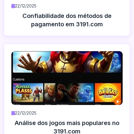
22/12/2025
Confiabilidade dos métodos de
pagamento em 3191.com
22/12/2025
Análise dos jogos mais populares no
3191.com