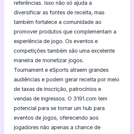
referências. Isso não só ajuda a
diversificar as fontes de receita, mas
também fortalece a comunidade ao
promover produtos que complementam a
experiência de jogo. Os eventos e
competições também são uma excelente
maneira de monetizar jogos.
Tournament e eSports atraem grandes
audiências e podem gerar receita por meio
de taxas de inscrição, patrocínios e
vendas de ingressos. O 3191.com tem
potencial para se tornar um hub para
eventos de jogos, oferecendo aos
jogadores não apenas a chance de