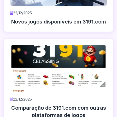
22/12/2025
Novos jogos disponíveis em 3191.com
22/12/2025
Comparação de 3191.com com outras
plataformas de jogos