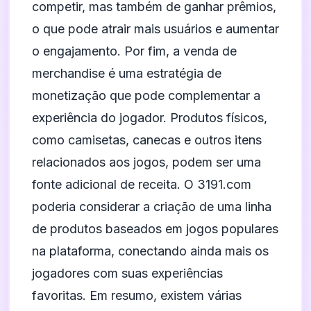
competir, mas também de ganhar prêmios,
o que pode atrair mais usuários e aumentar
o engajamento. Por fim, a venda de
merchandise é uma estratégia de
monetização que pode complementar a
experiência do jogador. Produtos físicos,
como camisetas, canecas e outros itens
relacionados aos jogos, podem ser uma
fonte adicional de receita. O 3191.com
poderia considerar a criação de uma linha
de produtos baseados em jogos populares
na plataforma, conectando ainda mais os
jogadores com suas experiências
favoritas. Em resumo, existem várias