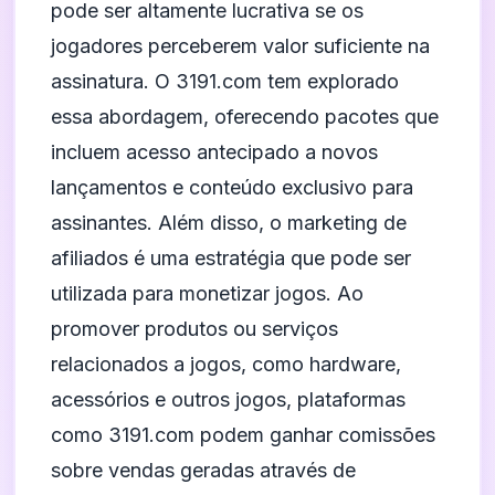
pode ser altamente lucrativa se os
jogadores perceberem valor suficiente na
assinatura. O 3191.com tem explorado
essa abordagem, oferecendo pacotes que
incluem acesso antecipado a novos
lançamentos e conteúdo exclusivo para
assinantes. Além disso, o marketing de
afiliados é uma estratégia que pode ser
utilizada para monetizar jogos. Ao
promover produtos ou serviços
relacionados a jogos, como hardware,
acessórios e outros jogos, plataformas
como 3191.com podem ganhar comissões
sobre vendas geradas através de