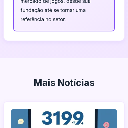
mercado de jogos, desde sua
fundação até se tornar uma
referência no setor.
Mais Notícias