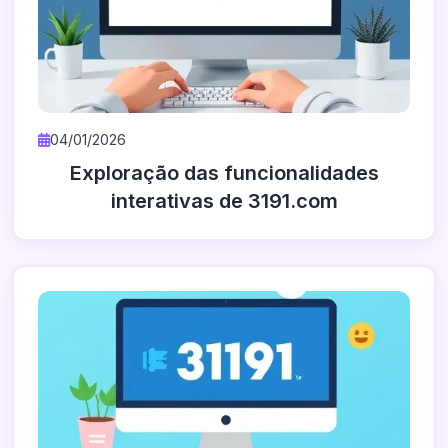
04/01/2026
Exploração das funcionalidades
interativas de 3191.com