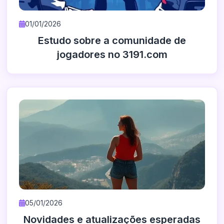
01/01/2026
Estudo sobre a comunidade de
jogadores no 3191.com
05/01/2026
Novidades e atualizações esperadas