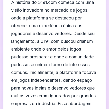
A história do 3191.com começa com uma
visão inovadora no mercado de jogos,
onde a plataforma se destacou por
oferecer uma experiência única aos
jogadores e desenvolvedores. Desde seu
lançamento, a 3191.com buscou criar um
ambiente onde o amor pelos jogos
pudesse prosperar e onde a comunidade
pudesse se unir em torno de interesses
comuns. Inicialmente, a plataforma focava
em jogos independentes, dando espaço
para novas ideias e desenvolvedores que
muitas vezes eram ignorados por grandes
empresas da indústria. Essa abordagem