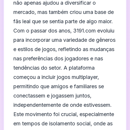
não apenas ajudou a diversificar o
mercado, mas também criou uma base de
fãs leal que se sentia parte de algo maior.
Com o passar dos anos, 3191.com evoluiu
para incorporar uma variedade de gêneros
e estilos de jogos, refletindo as mudanças
nas preferências dos jogadores e nas
tendências do setor. A plataforma
começou a incluir jogos multiplayer,
permitindo que amigos e familiares se
conectassem e jogassem juntos,
independentemente de onde estivessem.
Este movimento foi crucial, especialmente
em tempos de isolamento social, onde as