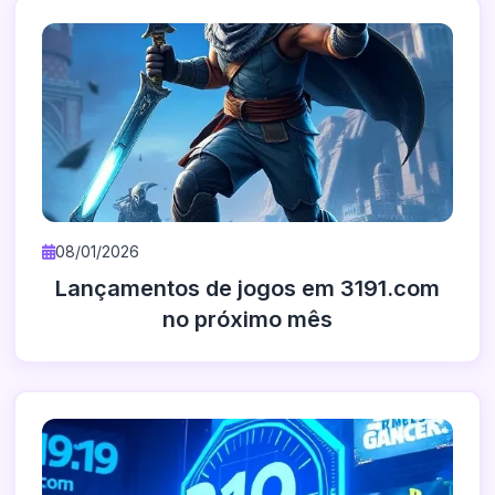
08/01/2026
Lançamentos de jogos em 3191.com
no próximo mês