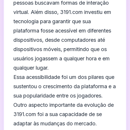
pessoas buscavam formas de interação
virtual. Além disso, 3191.com investiu em
tecnologia para garantir que sua
plataforma fosse acessível em diferentes
dispositivos, desde computadores até
dispositivos móveis, permitindo que os
usuários jogassem a qualquer hora e em
qualquer lugar.
Essa acessibilidade foi um dos pilares que
sustentou o crescimento da plataforma e a
sua popularidade entre os jogadores.
Outro aspecto importante da evolução de
3191.com foi a sua capacidade de se
adaptar às mudanças do mercado.