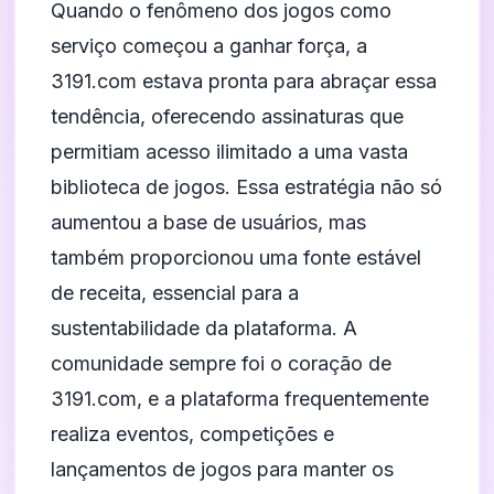
Quando o fenômeno dos jogos como
serviço começou a ganhar força, a
3191.com estava pronta para abraçar essa
tendência, oferecendo assinaturas que
permitiam acesso ilimitado a uma vasta
biblioteca de jogos. Essa estratégia não só
aumentou a base de usuários, mas
também proporcionou uma fonte estável
de receita, essencial para a
sustentabilidade da plataforma. A
comunidade sempre foi o coração de
3191.com, e a plataforma frequentemente
realiza eventos, competições e
lançamentos de jogos para manter os