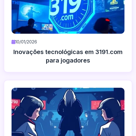
10/01/2026
Inovações tecnológicas em 3191.com
para jogadores