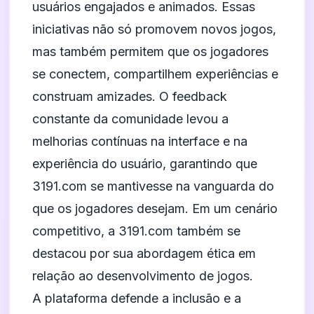
usuários engajados e animados. Essas
iniciativas não só promovem novos jogos,
mas também permitem que os jogadores
se conectem, compartilhem experiências e
construam amizades. O feedback
constante da comunidade levou a
melhorias contínuas na interface e na
experiência do usuário, garantindo que
3191.com se mantivesse na vanguarda do
que os jogadores desejam. Em um cenário
competitivo, a 3191.com também se
destacou por sua abordagem ética em
relação ao desenvolvimento de jogos.
A plataforma defende a inclusão e a