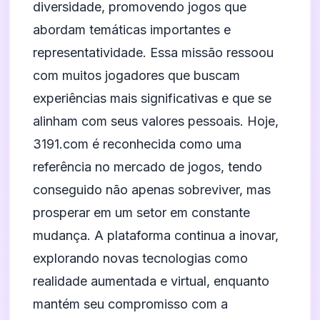
diversidade, promovendo jogos que
abordam temáticas importantes e
representatividade. Essa missão ressoou
com muitos jogadores que buscam
experiências mais significativas e que se
alinham com seus valores pessoais. Hoje,
3191.com é reconhecida como uma
referência no mercado de jogos, tendo
conseguido não apenas sobreviver, mas
prosperar em um setor em constante
mudança. A plataforma continua a inovar,
explorando novas tecnologias como
realidade aumentada e virtual, enquanto
mantém seu compromisso com a