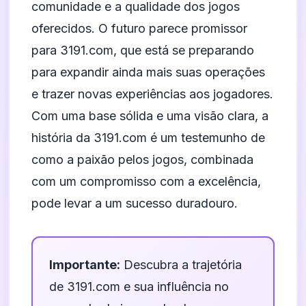
comunidade e a qualidade dos jogos
oferecidos. O futuro parece promissor
para 3191.com, que está se preparando
para expandir ainda mais suas operações
e trazer novas experiências aos jogadores.
Com uma base sólida e uma visão clara, a
história da 3191.com é um testemunho de
como a paixão pelos jogos, combinada
com um compromisso com a excelência,
pode levar a um sucesso duradouro.
Importante:
Descubra a trajetória
de 3191.com e sua influência no