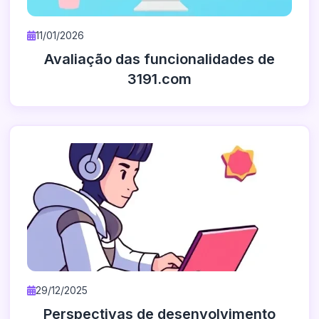
11/01/2026
Avaliação das funcionalidades de
3191.com
29/12/2025
Perspectivas de desenvolvimento