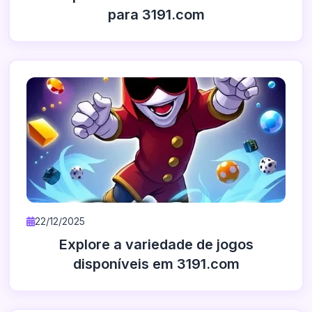
para 3191.com
22/12/2025
Explore a variedade de jogos
disponíveis em 3191.com